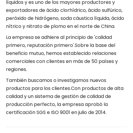
líquidos y es uno de los mayores productores y
exportadores de ácido clorhídrico, ácido sulfúrico,
peróxido de hidrógeno, soda cáustica líquida, ácido
nítrico y nitrato de plomo en el norte de China.
La empresa se adhiere al principio de 'calidad
primero, reputación primero'.Sobre la base del
beneficio mutuo, hemos establecido relaciones
comerciales con clientes en más de 50 países y
regiones.
También buscamos o investigamos nuevos
productos para los clientes.Con productos de alta
calidad y un sistema de gestión de calidad de
producción perfecto, la empresa aprobó la
certificación SGS e ISO 9001 en julio de 2014.