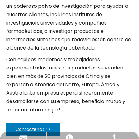
un poderoso polvo de investigación para ayudar a
nuestros clientes, incluidos institutos de
investigación, universidades y compañías
farmacéuticas, a investigar productos e
intermedios sintéticos que todavía están dentro del
alcance de la tecnología patentada.
Con equipos modernos y trabajadores
experimentados, nuestros productos se venden
bien en más de 20 provincias de China y se
exportan a América del Norte, Europa, África y
Australia.¡La empresa espera sinceramente
desarrollarse con su empresa, beneficio mutuo y
crear un futuro mejor!
Contáctenos >>