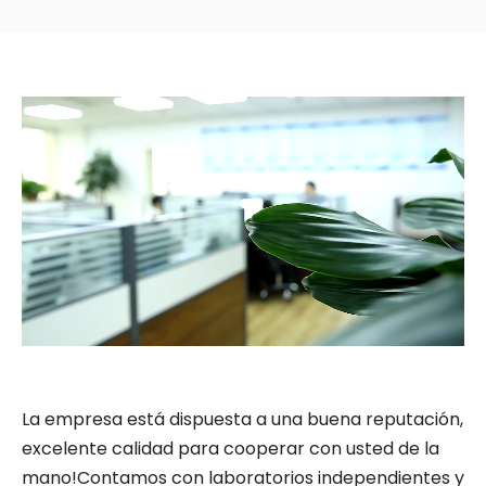
La empresa está dispuesta a una buena reputación,
excelente calidad para cooperar con usted de la
mano!Contamos con laboratorios independientes y