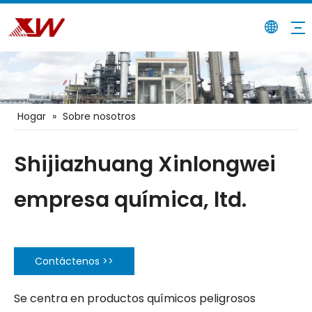
Hogar
»
Sobre nosotros
Shijiazhuang Xinlongwei
empresa química, ltd.
Contáctenos >>
Se centra en productos químicos peligrosos