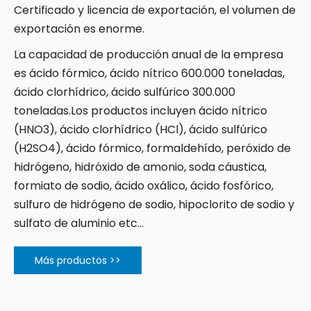
Certificado y licencia de exportación, el volumen de
exportación es enorme.
La capacidad de producción anual de la empresa
es ácido fórmico, ácido nítrico 600.000 toneladas,
ácido clorhídrico, ácido sulfúrico 300.000
toneladas.Los productos incluyen ácido nítrico
(HNO3), ácido clorhídrico (HCl), ácido sulfúrico
(H2SO4), ácido fórmico, formaldehído, peróxido de
hidrógeno, hidróxido de amonio, soda cáustica,
formiato de sodio, ácido oxálico, ácido fosfórico,
sulfuro de hidrógeno de sodio, hipoclorito de sodio y
sulfato de aluminio etc...
Más productos >>