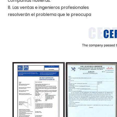
compañías navieras.
8. Las ventas e ingenieros profesionales
resolverán el problema que le preocupa