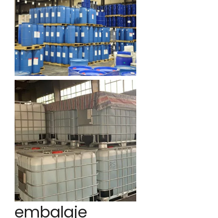
embalaje