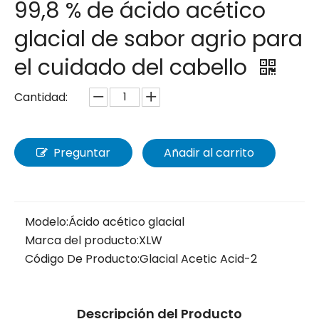
99,8 % de ácido acético
glacial de sabor agrio para
el cuidado del cabello
Cantidad:
Preguntar
Añadir al carrito
Modelo:
Ácido acético glacial
Marca del producto:
XLW
Código De Producto:
Glacial Acetic Acid-2
Descripción del Producto