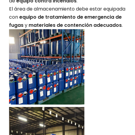
de
equipo contra incendios
.
El área de almacenamiento debe estar equipada
con
equipo de tratamiento de emergencia de
fugas
y
materiales de contención adecuados
.