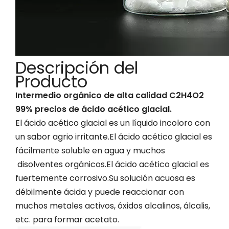
Descripción del
Producto
Intermedio orgánico de alta calidad C2H4O2
99% precios de ácido acético glacial.
El ácido acético glacial es un líquido incoloro con
un sabor agrio irritante.El ácido acético glacial es
fácilmente soluble en agua y muchos
disolventes orgánicos.El ácido acético glacial es
fuertemente corrosivo.Su solución acuosa es
débilmente ácida y puede reaccionar con
muchos metales activos, óxidos alcalinos, álcalis,
etc. para formar acetato.