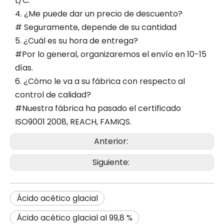
L/C.
4. ¿Me puede dar un precio de descuento?
# Seguramente, depende de su cantidad
5. ¿Cuál es su hora de entrega?
#Por lo general, organizaremos el envío en 10-15
días.
6. ¿Cómo le va a su fábrica con respecto al
control de calidad?
#Nuestra fábrica ha pasado el certificado
ISO9001 2008, REACH, FAMIQS.
Anterior:
Siguiente:
Ácido acético glacial
Ácido acético glacial al 99,8 %