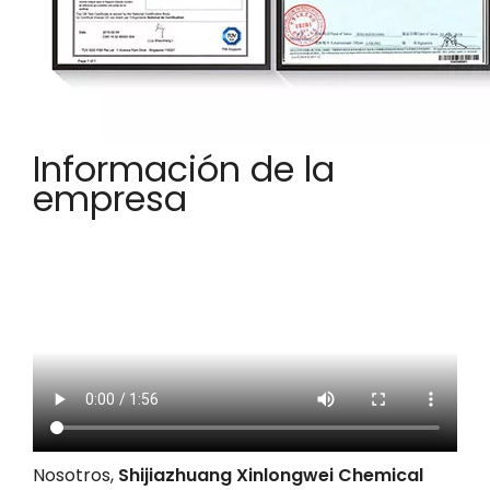
Información de la
empresa
Nosotros,
Shijiazhuang Xinlongwei Chemical