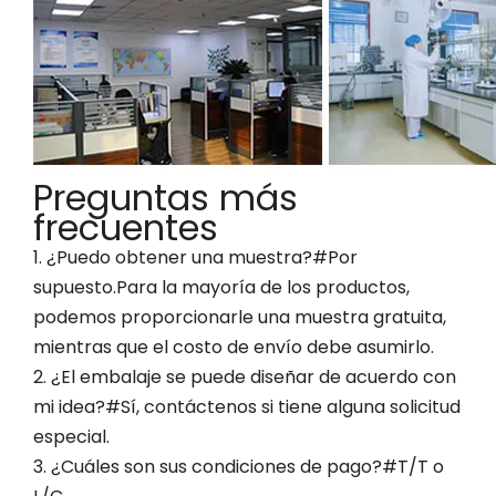
Preguntas más
frecuentes
1. ¿Puedo obtener una muestra?#Por
supuesto.Para la mayoría de los productos,
podemos proporcionarle una muestra gratuita,
mientras que el costo de envío debe asumirlo.
2. ¿El embalaje se puede diseñar de acuerdo con
mi idea?#Sí, contáctenos si tiene alguna solicitud
especial.
3. ¿Cuáles son sus condiciones de pago?#T/T o