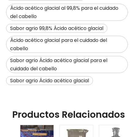
Ácido acético glacial al 99,8% para el cuidado
del cabello
Sabor agrio 99,8% Ácido acético glacial
Ácido acético glacial para el cuidado del
cabello
Sabor agrio Ácido acético glacial para el
cuidado del cabello
Sabor agrio Ácido acético glacial
Productos Relacionados