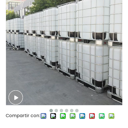
Compartir con: