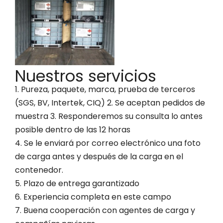
Nuestros servicios
1. Pureza, paquete, marca, prueba de terceros
(SGS, BV, Intertek, CIQ) 2. Se aceptan pedidos de
muestra 3. Responderemos su consulta lo antes
posible dentro de las 12 horas
4. Se le enviará por correo electrónico una foto
de carga antes y después de la carga en el
contenedor.
5. Plazo de entrega garantizado
6. Experiencia completa en este campo
7. Buena cooperación con agentes de carga y