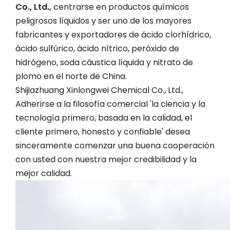
Co., Ltd.,
centrarse en productos químicos
peligrosos líquidos y ser uno de los mayores
fabricantes y exportadores de ácido clorhídrico,
ácido sulfúrico, ácido nítrico, peróxido de
hidrógeno, soda cáustica líquida y nitrato de
plomo en el norte de China.
Shijiazhuang Xinlongwei Chemical Co., Ltd.,
Adherirse a la filosofía comercial 'la ciencia y la
tecnología primero, basada en la calidad, el
cliente primero, honesto y confiable' desea
sinceramente comenzar una buena cooperación
con usted con nuestra mejor credibilidad y la
mejor calidad.