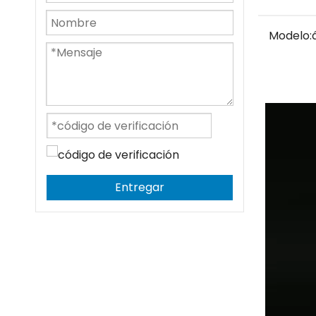
Modelo:
Entregar