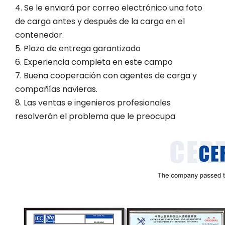
4. Se le enviará por correo electrónico una foto
de carga antes y después de la carga en el
contenedor.
5. Plazo de entrega garantizado
6. Experiencia completa en este campo
7. Buena cooperación con agentes de carga y
compañías navieras.
8. Las ventas e ingenieros profesionales
resolverán el problema que le preocupa