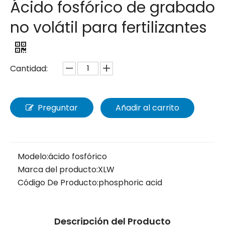
Ácido fosfórico de grabado
no volátil para fertilizantes
Cantidad:
Preguntar
Añadir al carrito
Modelo:
ácido fosfórico
Marca del producto:
XLW
Código De Producto:
phosphoric acid
Descripción del Producto