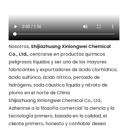
Nosotros,
Shijiazhuang Xinlongwei Chemical
Co., Ltd.,
centrarse en productos químicos
peligrosos líquidos y ser uno de los mayores
fabricantes y exportadores de ácido clorhídrico,
ácido sulfúrico, ácido nítrico, peróxido de
hidrógeno, soda cáustica líquida y nitrato de
plomo en el norte de China.
Shijiazhuang Xinlongwei Chemical Co., Ltd.,
Adherirse a la filosofía comercial 'la ciencia y la
tecnología primero, basada en la calidad, el
cliente primero, honesto y confiable' desea