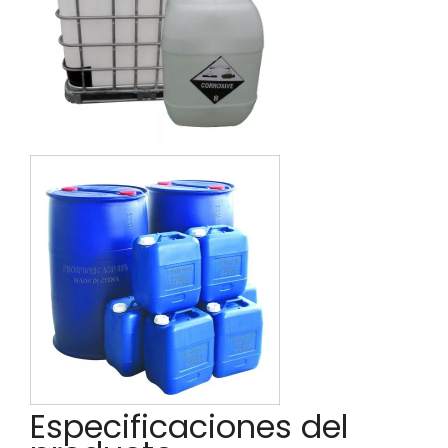
Especificaciones del