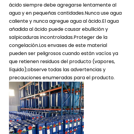
ácido siempre debe agregarse lentamente al
agua y en pequeñas cantidades.Nunca use agua
caliente y nunca agregue agua al ácido.El agua
añadida al ácido puede causar ebullición y
salpicaduras incontroladas.Proteger de la
congelación.Los envases de este material
pueden ser peligrosos cuando están vacíos ya
que retienen residuos del producto (vapores,
líquido);observe todas las advertencias y
precauciones enumeradas para el producto.