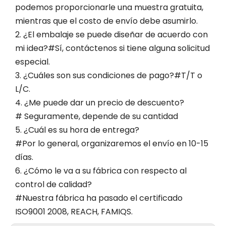
podemos proporcionarle una muestra gratuita,
mientras que el costo de envío debe asumirlo.
2. ¿El embalaje se puede diseñar de acuerdo con
mi idea?#Sí, contáctenos si tiene alguna solicitud
especial.
3. ¿Cuáles son sus condiciones de pago?#T/T o
L/C.
4. ¿Me puede dar un precio de descuento?
# Seguramente, depende de su cantidad
5. ¿Cuál es su hora de entrega?
#Por lo general, organizaremos el envío en 10-15
días.
6. ¿Cómo le va a su fábrica con respecto al
control de calidad?
#Nuestra fábrica ha pasado el certificado
ISO9001 2008, REACH, FAMIQS.