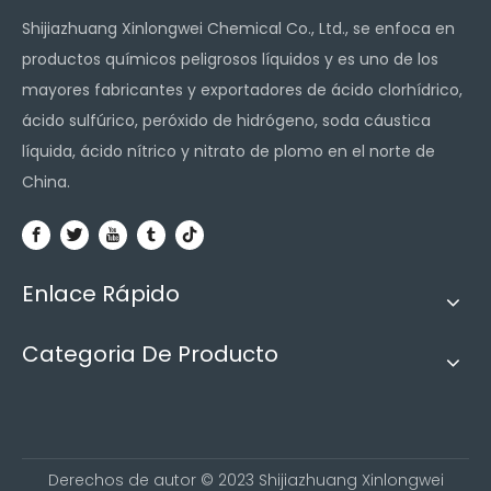
Shijiazhuang Xinlongwei Chemical Co., Ltd., se enfoca en
productos químicos peligrosos líquidos y es uno de los
mayores fabricantes y exportadores de ácido clorhídrico,
ácido sulfúrico, peróxido de hidrógeno, soda cáustica
líquida, ácido nítrico y nitrato de plomo en el norte de
China.
Enlace Rápido
Categoria De Producto
Derechos de autor ©
2023
Shijiazhuang Xinlongwei