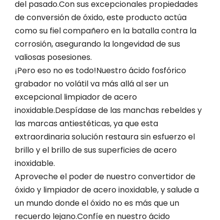
del pasado.Con sus excepcionales propiedades
de conversión de óxido, este producto actúa
como su fiel compañero en la batalla contra la
corrosión, asegurando la longevidad de sus
valiosas posesiones.
¡Pero eso no es todo!Nuestro ácido fosfórico
grabador no volátil va más allá al ser un
excepcional limpiador de acero
inoxidable.Despídase de las manchas rebeldes y
las marcas antiestéticas, ya que esta
extraordinaria solución restaura sin esfuerzo el
brillo y el brillo de sus superficies de acero
inoxidable.
Aproveche el poder de nuestro convertidor de
óxido y limpiador de acero inoxidable, y salude a
un mundo donde el óxido no es más que un
recuerdo lejano.Confíe en nuestro ácido