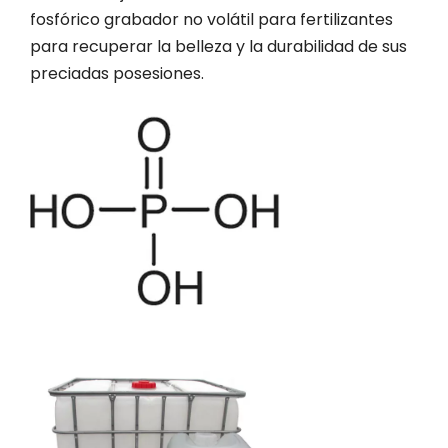
fosfórico grabador no volátil para fertilizantes
para recuperar la belleza y la durabilidad de sus
preciadas posesiones.