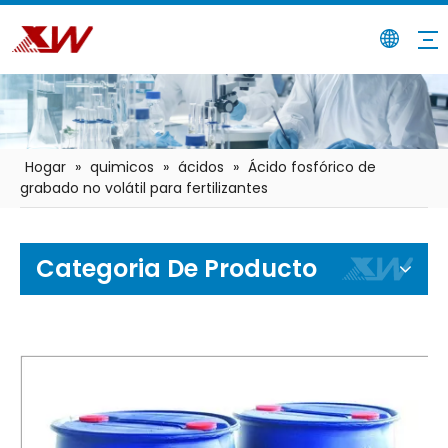
Hogar
»
quimicos
»
ácidos
»
Ácido fosfórico de
grabado no volátil para fertilizantes
Categoria De Producto