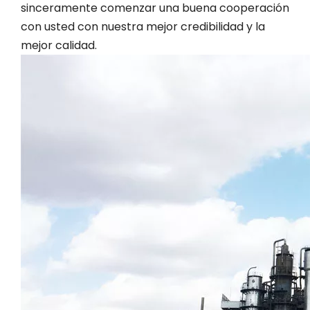
sinceramente comenzar una buena cooperación
con usted con nuestra mejor credibilidad y la
mejor calidad.