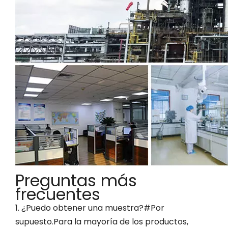
Preguntas más
frecuentes
1. ¿Puedo obtener una muestra?#Por
supuesto.Para la mayoría de los productos,