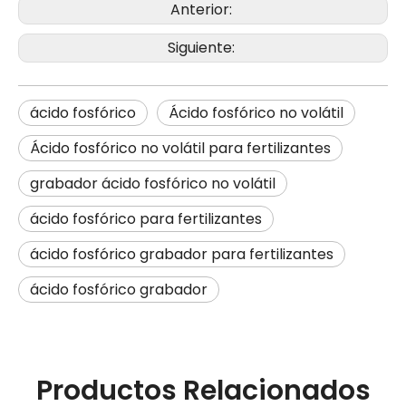
Anterior:
Siguiente:
ácido fosfórico
Ácido fosfórico no volátil
Ácido fosfórico no volátil para fertilizantes
grabador ácido fosfórico no volátil
ácido fosfórico para fertilizantes
ácido fosfórico grabador para fertilizantes
ácido fosfórico grabador
Productos Relacionados