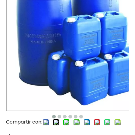
Compartir con: