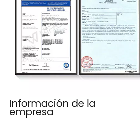
Información de la
empresa