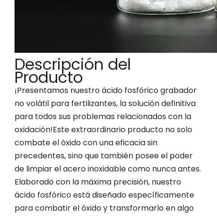
Descripción del
Producto
¡Presentamos nuestro ácido fosfórico grabador
no volátil para fertilizantes, la solución definitiva
para todos sus problemas relacionados con la
oxidación!Este extraordinario producto no solo
combate el óxido con una eficacia sin
precedentes, sino que también posee el poder
de limpiar el acero inoxidable como nunca antes.
Elaborado con la máxima precisión, nuestro
ácido fosfórico está diseñado específicamente
para combatir el óxido y transformarlo en algo