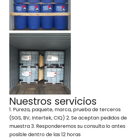
Nuestros servicios
1. Pureza, paquete, marca, prueba de terceros
(SGS, BV, Intertek, CIQ) 2. Se aceptan pedidos de
muestra 3. Responderemos su consulta lo antes
posible dentro de las 12 horas