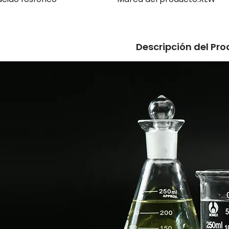
Descripción del Pr