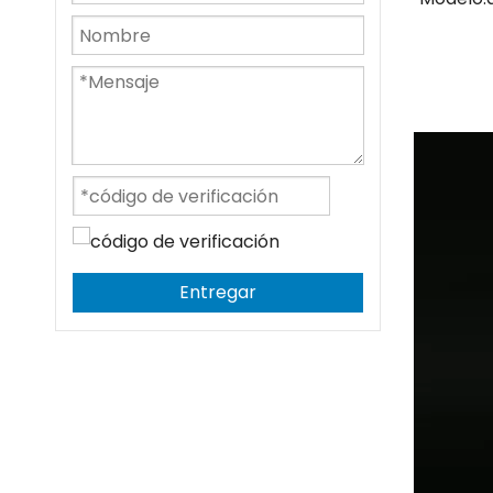
Entregar